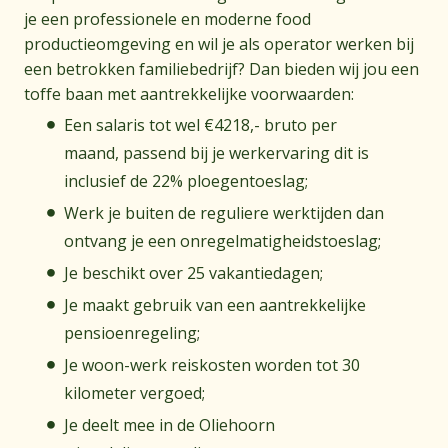
je een professionele en moderne food
productieomgeving en wil je als operator werken bij
een betrokken familiebedrijf? Dan bieden wij jou een
toffe baan met aantrekkelijke voorwaarden:
Een salaris tot wel €4218,- bruto per
maand, passend bij je werkervaring dit is
inclusief de 22% ploegentoeslag;
Werk je buiten de reguliere werktijden dan
ontvang je een onregelmatigheidstoeslag;
Je beschikt over 25 vakantiedagen;
Je maakt gebruik van een aantrekkelijke
pensioenregeling;
Je woon-werk reiskosten worden tot 30
kilometer vergoed;
Je deelt mee in de Oliehoorn