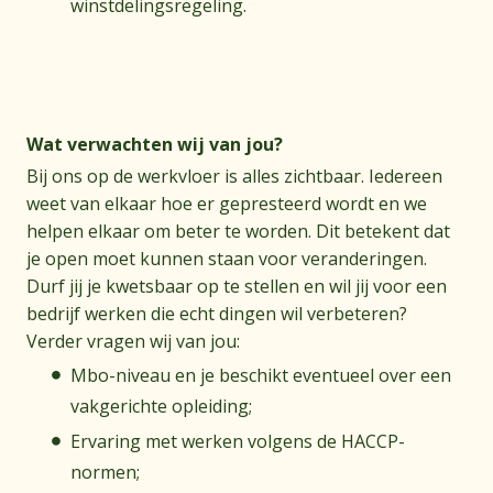
winstdelingsregeling.
Onze wensen
Wat verwachten wij van jou?
Bij ons op de werkvloer is alles zichtbaar. Iedereen
weet van elkaar hoe er gepresteerd wordt en we
helpen elkaar om beter te worden. Dit betekent dat
je open moet kunnen staan voor veranderingen.
Durf jij je kwetsbaar op te stellen en wil jij voor een
bedrijf werken die echt dingen wil verbeteren?
Verder vragen wij van jou:
Mbo-niveau en je beschikt eventueel over een
vakgerichte opleiding;
Ervaring met werken volgens de HACCP-
normen;