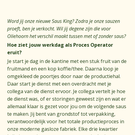
Omschrijving
Word jij onze nieuwe Saus King? Zodra je onze sauzen
proeft, ben je verkocht. Wil jij degene zijn die voor
Oliehoorn het verschil maakt tussen met of zonder saus?
Hoe ziet jouw werkdag als Proces Operator
eruit?
Je start je dag in de kantine met een stuk fruit van de
fruitmand en een kop koffie/thee. Daarna loop je
omgekleed de poortjes door naar de productiehal.
Daar start je dienst met een overdracht met je
collega van de dienst ervoor. Je collega vertelt je hoe
de dienst was, of er storingen geweest zijn en wat er
allemaal klaar is gezet voor jou om de volgende saus
te maken. Jij bent van grondstof tot verpakking,
verantwoordelijk voor het totale productieproces in
onze moderne gasloze fabriek. Elke drie kwartier