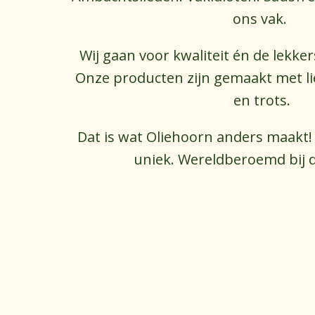
ons vak. 
Wij gaan voor kwaliteit én de lekke
Onze producten zijn gemaakt met lie
en trots.
 Dat is wat Oliehoorn anders maakt!
uniek. Wereldberoemd bij d