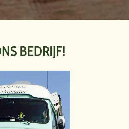
NS BEDRIJF!