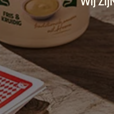
WIJ ZI