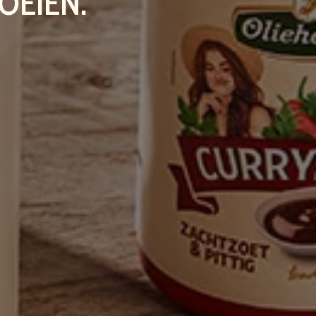
OEIEN. 